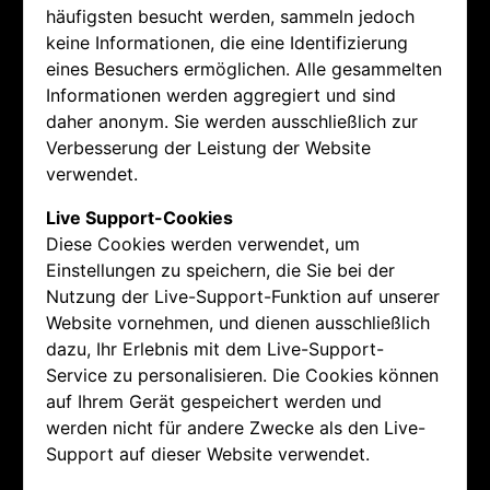
häufigsten besucht werden, sammeln jedoch
keine Informationen, die eine Identifizierung
eines Besuchers ermöglichen. Alle gesammelten
Informationen werden aggregiert und sind
daher anonym. Sie werden ausschließlich zur
Verbesserung der Leistung der Website
verwendet.
Live Support-Cookies
Diese Cookies werden verwendet, um
Einstellungen zu speichern, die Sie bei der
Nutzung der Live-Support-Funktion auf unserer
Website vornehmen, und dienen ausschließlich
dazu, Ihr Erlebnis mit dem Live-Support-
Service zu personalisieren. Die Cookies können
auf Ihrem Gerät gespeichert werden und
werden nicht für andere Zwecke als den Live-
Support auf dieser Website verwendet.