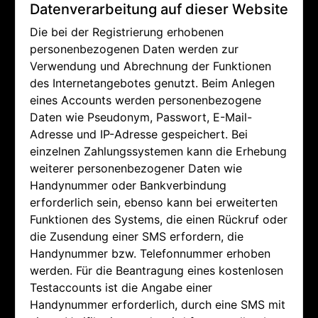
Datenverarbeitung auf dieser Website
Die bei der Registrierung erhobenen
personenbezogenen Daten werden zur
Verwendung und Abrechnung der Funktionen
des Internetangebotes genutzt. Beim Anlegen
eines Accounts werden personenbezogene
Daten wie Pseudonym, Passwort, E-Mail-
Adresse und IP-Adresse gespeichert. Bei
einzelnen Zahlungssystemen kann die Erhebung
weiterer personenbezogener Daten wie
Handynummer oder Bankverbindung
erforderlich sein, ebenso kann bei erweiterten
Funktionen des Systems, die einen Rückruf oder
die Zusendung einer SMS erfordern, die
Handynummer bzw. Telefonnummer erhoben
werden. Für die Beantragung eines kostenlosen
Testaccounts ist die Angabe einer
Handynummer erforderlich, durch eine SMS mit