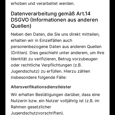
erhoben und verarbeitet werden.
Datenverarbeitung gemäß Art.14
DSGVO (Informationen aus anderen
Quellen)
Neben den Daten, die Sie uns direkt mitteilen,
erhalten wir in Einzelfällen auch
personenbezogene Daten aus anderen Quellen
(Dritten). Dies geschieht unter anderem, um Ihre
Identität zu verifizieren, Betrug vorzubeugen
oder rechtliche Verpflichtungen (z.B.
Jugendschutz) zu erfüllen. Hierzu zählen
insbesondere folgende Fälle:
Altersverifikationsdienstleister
Wir erhalten Bestätigungen darüber, dass eine
Nutzerin bzw. ein Nutzer volljährig ist (z.B. im
Rahmen gesetzlicher
Jugendschutzvorschriften).