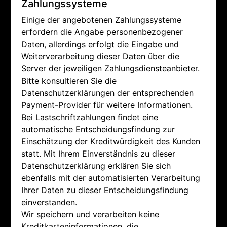
Zahlungssysteme
Einige der angebotenen Zahlungssysteme
erfordern die Angabe personenbezogener
Daten, allerdings erfolgt die Eingabe und
Weiterverarbeitung dieser Daten über die
Server der jeweiligen Zahlungsdiensteanbieter.
Bitte konsultieren Sie die
Datenschutzerklärungen der entsprechenden
Payment-Provider für weitere Informationen.
Bei Lastschriftzahlungen findet eine
automatische Entscheidungsfindung zur
Einschätzung der Kreditwürdigkeit des Kunden
statt. Mit Ihrem Einverständnis zu dieser
Datenschutzerklärung erklären Sie sich
ebenfalls mit der automatisierten Verarbeitung
Ihrer Daten zu dieser Entscheidungsfindung
einverstanden.
Wir speichern und verarbeiten keine
Kreditkarteninformationen, die