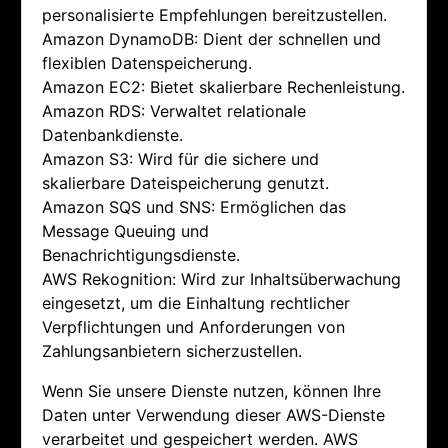
personalisierte Empfehlungen bereitzustellen.
Amazon DynamoDB: Dient der schnellen und
flexiblen Datenspeicherung.
Amazon EC2: Bietet skalierbare Rechenleistung.
Amazon RDS: Verwaltet relationale
Datenbankdienste.
Amazon S3: Wird für die sichere und
skalierbare Dateispeicherung genutzt.
Amazon SQS und SNS: Ermöglichen das
Message Queuing und
Benachrichtigungsdienste.
AWS Rekognition: Wird zur Inhaltsüberwachung
eingesetzt, um die Einhaltung rechtlicher
Verpflichtungen und Anforderungen von
Zahlungsanbietern sicherzustellen.
Wenn Sie unsere Dienste nutzen, können Ihre
Daten unter Verwendung dieser AWS-Dienste
verarbeitet und gespeichert werden. AWS