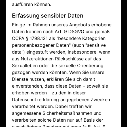
ausführen können.
Erfassung sensibler Daten
Einige im Rahmen unseres Angebots erhobene
Daten können nach Art. 9 DSGVO und gemäß
CCPA § 1798.121 als "besondere Kategorien
personenbezogener Daten" (auch "sensitive
data") eingestuft werden, insbesondere, wenn
aus Nutzeraktionen Rückschlüsse auf das
Sexualleben oder die sexuelle Orientierung
gezogen werden könnten. Wenn Sie unsere
Dienste nutzen, erklären Sie sich damit
einverstanden, dass diese Daten – soweit sie
erhoben werden – zu den in dieser
Datenschutzerklärung angegebenen Zwecken
verarbeitet werden. Dabei treffen wir
angemessene Sicherheitsmaßnahmen und
verarbeiten solche Daten nur auf Basis der
einschlägigen Rechtsgrundlagen (z.B. Art. 9