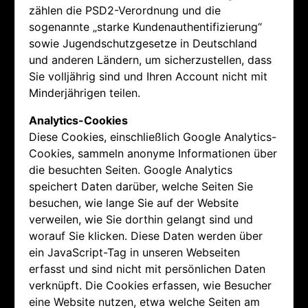
zählen die PSD2-Verordnung und die
sogenannte „starke Kundenauthentifizierung“
sowie Jugendschutzgesetze in Deutschland
und anderen Ländern, um sicherzustellen, dass
Sie volljährig sind und Ihren Account nicht mit
Minderjährigen teilen.
Analytics-Cookies
Diese Cookies, einschließlich Google Analytics-
Cookies, sammeln anonyme Informationen über
die besuchten Seiten. Google Analytics
speichert Daten darüber, welche Seiten Sie
besuchen, wie lange Sie auf der Website
verweilen, wie Sie dorthin gelangt sind und
worauf Sie klicken. Diese Daten werden über
ein JavaScript-Tag in unseren Webseiten
erfasst und sind nicht mit persönlichen Daten
verknüpft. Die Cookies erfassen, wie Besucher
eine Website nutzen, etwa welche Seiten am