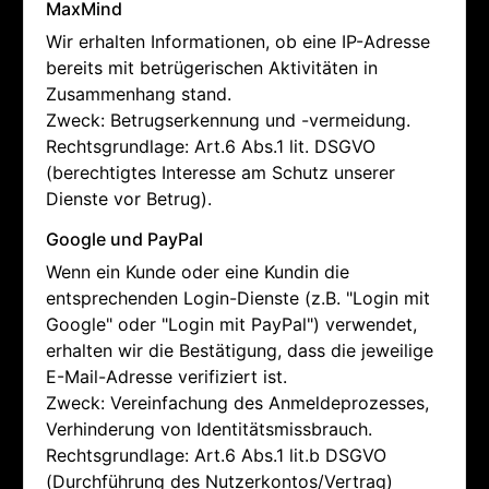
MaxMind
Wir erhalten Informationen, ob eine IP-Adresse
bereits mit betrügerischen Aktivitäten in
Zusammenhang stand.
Zweck: Betrugserkennung und -vermeidung.
Rechtsgrundlage: Art.6 Abs.1 lit. DSGVO
(berechtigtes Interesse am Schutz unserer
Dienste vor Betrug).
Google und PayPal
Wenn ein Kunde oder eine Kundin die
entsprechenden Login-Dienste (z.B. "Login mit
Google" oder "Login mit PayPal") verwendet,
erhalten wir die Bestätigung, dass die jeweilige
E-Mail-Adresse verifiziert ist.
Zweck: Vereinfachung des Anmeldeprozesses,
Verhinderung von Identitätsmissbrauch.
Rechtsgrundlage: Art.6 Abs.1 lit.b DSGVO
(Durchführung des Nutzerkontos/Vertrag)