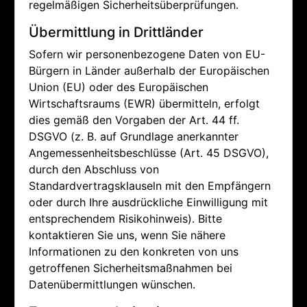
regelmäßigen Sicherheitsüberprüfungen.
Übermittlung in Drittländer
Sofern wir personenbezogene Daten von EU-
Bürgern in Länder außerhalb der Europäischen
Union (EU) oder des Europäischen
Wirtschaftsraums (EWR) übermitteln, erfolgt
dies gemäß den Vorgaben der Art. 44 ff.
DSGVO (z. B. auf Grundlage anerkannter
Angemessenheitsbeschlüsse (Art. 45 DSGVO),
durch den Abschluss von
Standardvertragsklauseln mit den Empfängern
oder durch Ihre ausdrückliche Einwilligung mit
entsprechendem Risikohinweis). Bitte
kontaktieren Sie uns, wenn Sie nähere
Informationen zu den konkreten von uns
getroffenen Sicherheitsmaßnahmen bei
Datenübermittlungen wünschen.