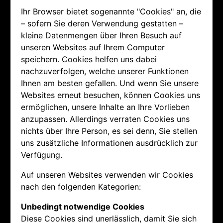
Ihr Browser bietet sogenannte "Cookies" an, die
– sofern Sie deren Verwendung gestatten –
kleine Datenmengen über Ihren Besuch auf
unseren Websites auf Ihrem Computer
speichern. Cookies helfen uns dabei
nachzuverfolgen, welche unserer Funktionen
Ihnen am besten gefallen. Und wenn Sie unsere
Websites erneut besuchen, können Cookies uns
ermöglichen, unsere Inhalte an Ihre Vorlieben
anzupassen. Allerdings verraten Cookies uns
nichts über Ihre Person, es sei denn, Sie stellen
uns zusätzliche Informationen ausdrücklich zur
Verfügung.
Auf unseren Websites verwenden wir Cookies
nach den folgenden Kategorien:
Unbedingt notwendige Cookies
Diese Cookies sind unerlässlich, damit Sie sich