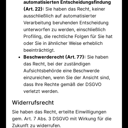
automatisierten Entscheidungsfindung
(Art. 22):
Sie haben das Recht, keiner
ausschließlich auf automatisierter
Verarbeitung beruhenden Entscheidung
unterworfen zu werden, einschließlich
Profiling, die rechtliche Folgen für Sie hat
oder Sie in ähnlicher Weise erheblich
beeinträchtigt.
Beschwerderecht (Art. 77):
Sie haben
das Recht, bei der zuständigen
Aufsichtsbehörde eine Beschwerde
einzureichen, wenn Sie der Ansicht sind,
dass Ihre Rechte gemäß der DSGVO
verletzt werden.
Widerrufsrecht
Sie haben das Recht, erteilte Einwilligungen
gem. Art. 7 Abs. 3 DSGVO mit Wirkung für die
Zukunft zu widerrufen.