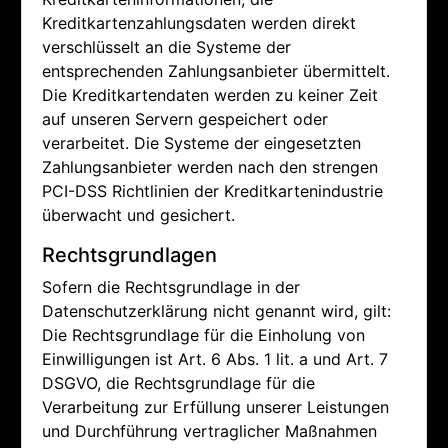
Kreditkartenzahlungsdaten werden direkt
verschlüsselt an die Systeme der
entsprechenden Zahlungsanbieter übermittelt.
Die Kreditkartendaten werden zu keiner Zeit
auf unseren Servern gespeichert oder
verarbeitet. Die Systeme der eingesetzten
Zahlungsanbieter werden nach den strengen
PCI-DSS Richtlinien der Kreditkartenindustrie
überwacht und gesichert.
Rechtsgrundlagen
Sofern die Rechtsgrundlage in der
Datenschutzerklärung nicht genannt wird, gilt:
Die Rechtsgrundlage für die Einholung von
Einwilligungen ist Art. 6 Abs. 1 lit. a und Art. 7
DSGVO, die Rechtsgrundlage für die
Verarbeitung zur Erfüllung unserer Leistungen
und Durchführung vertraglicher Maßnahmen