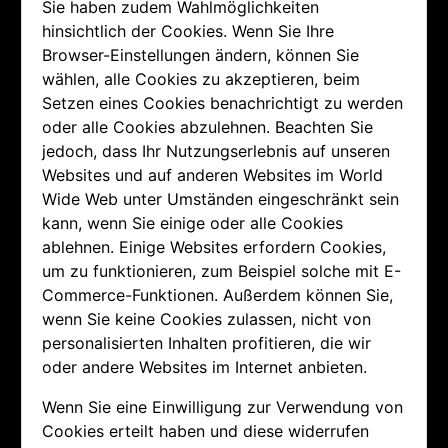
Sie haben zudem Wahlmöglichkeiten
hinsichtlich der Cookies. Wenn Sie Ihre
Browser-Einstellungen ändern, können Sie
wählen, alle Cookies zu akzeptieren, beim
Setzen eines Cookies benachrichtigt zu werden
oder alle Cookies abzulehnen. Beachten Sie
jedoch, dass Ihr Nutzungserlebnis auf unseren
Websites und auf anderen Websites im World
Wide Web unter Umständen eingeschränkt sein
kann, wenn Sie einige oder alle Cookies
ablehnen. Einige Websites erfordern Cookies,
um zu funktionieren, zum Beispiel solche mit E-
Commerce-Funktionen. Außerdem können Sie,
wenn Sie keine Cookies zulassen, nicht von
personalisierten Inhalten profitieren, die wir
oder andere Websites im Internet anbieten.
Wenn Sie eine Einwilligung zur Verwendung von
Cookies erteilt haben und diese widerrufen