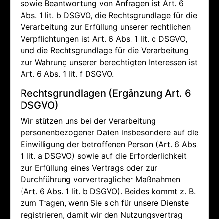
sowie Beantwortung von Anfragen ist Art. 6
Abs. 1 lit. b DSGVO, die Rechtsgrundlage für die
Verarbeitung zur Erfüllung unserer rechtlichen
Verpflichtungen ist Art. 6 Abs. 1 lit. c DSGVO,
und die Rechtsgrundlage für die Verarbeitung
zur Wahrung unserer berechtigten Interessen ist
Art. 6 Abs. 1 lit. f DSGVO.
Rechtsgrundlagen (Ergänzung Art. 6
DSGVO)
Wir stützen uns bei der Verarbeitung
personenbezogener Daten insbesondere auf die
Einwilligung der betroffenen Person (Art. 6 Abs.
1 lit. a DSGVO) sowie auf die Erforderlichkeit
zur Erfüllung eines Vertrags oder zur
Durchführung vorvertraglicher Maßnahmen
(Art. 6 Abs. 1 lit. b DSGVO). Beides kommt z. B.
zum Tragen, wenn Sie sich für unsere Dienste
registrieren, damit wir den Nutzungsvertrag