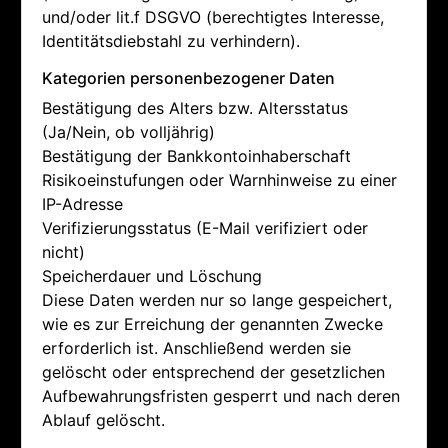
und/oder lit.f DSGVO (berechtigtes Interesse,
Identitätsdiebstahl zu verhindern).
Kategorien personenbezogener Daten
Bestätigung des Alters bzw. Altersstatus
(Ja/Nein, ob volljährig)
Bestätigung der Bankkontoinhaberschaft
Risikoeinstufungen oder Warnhinweise zu einer
IP-Adresse
Verifizierungsstatus (E-Mail verifiziert oder
nicht)
Speicherdauer und Löschung
Diese Daten werden nur so lange gespeichert,
wie es zur Erreichung der genannten Zwecke
erforderlich ist. Anschließend werden sie
gelöscht oder entsprechend der gesetzlichen
Aufbewahrungsfristen gesperrt und nach deren
Ablauf gelöscht.