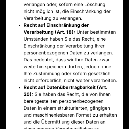
verlangen oder, sofern eine Löschung
nicht möglich ist, die Einschränkung der
Verarbeitung zu verlangen.
Recht auf Einschränkung der
Verarbeitung (Art. 18):
Unter bestimmten
Umständen haben Sie das Recht, eine
Einschränkung der Verarbeitung Ihrer
personenbezogenen Daten zu verlangen.
Das bedeutet, dass wir Ihre Daten zwar
weiterhin speichern dürfen, jedoch ohne
Ihre Zustimmung oder sofern gesetzlich
nicht erforderlich, nicht weiter verarbeiten.
Recht auf Datenübertragbarkeit (Art.
20):
Sie haben das Recht, die von Ihnen
bereitgestellten personenbezogenen
Daten in einem strukturierten, gängigen
und maschinenlesbaren Format zu erhalten
und die Übermittlung dieser Daten an
einen anderen Verantwortlichen zu