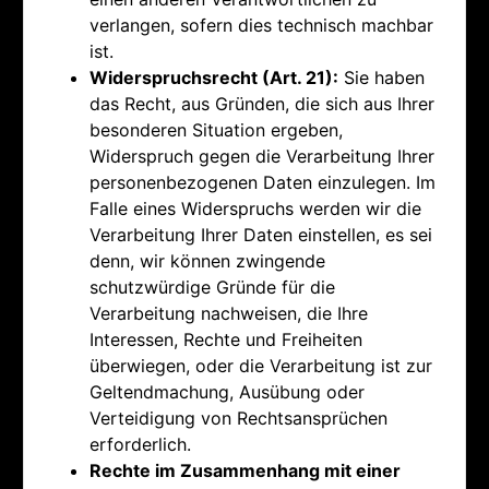
verlangen, sofern dies technisch machbar
ist.
Widerspruchsrecht (Art. 21):
Sie haben
das Recht, aus Gründen, die sich aus Ihrer
besonderen Situation ergeben,
Widerspruch gegen die Verarbeitung Ihrer
personenbezogenen Daten einzulegen. Im
Falle eines Widerspruchs werden wir die
Verarbeitung Ihrer Daten einstellen, es sei
denn, wir können zwingende
schutzwürdige Gründe für die
Verarbeitung nachweisen, die Ihre
Interessen, Rechte und Freiheiten
überwiegen, oder die Verarbeitung ist zur
Geltendmachung, Ausübung oder
Verteidigung von Rechtsansprüchen
erforderlich.
Rechte im Zusammenhang mit einer