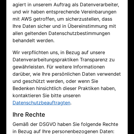
agiert in unserem Auftrag als Datenverarbeiter,
und wir haben entsprechende Vereinbarungen
mit AWS getroffen, um sicherzustellen, dass
Ihre Daten sicher und in Übereinstimmung mit
allen geltenden Datenschutzbestimmungen
behandelt werden.
Wir verpflichten uns, in Bezug auf unsere
Datenverarbeitungspraktiken Transparenz zu
gewährleisten. Für weitere Informationen
darüber, wie Ihre persönlichen Daten verwendet
und geschützt werden, oder wenn Sie
Bedenken hinsichtlich dieser Praktiken haben,
kontaktieren Sie bitte unseren
Datenschutzbeauftragten
.
Ihre Rechte
Gemäß der DSGVO haben Sie folgende Rechte
in Bezug auf Ihre personenbezogenen Daten: