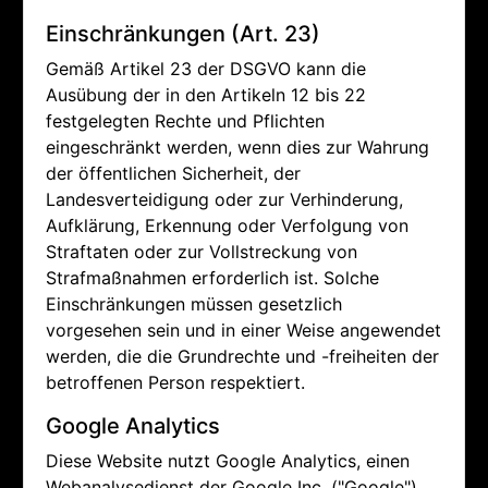
Einschränkungen (Art. 23)
Gemäß Artikel 23 der DSGVO kann die
Ausübung der in den Artikeln 12 bis 22
festgelegten Rechte und Pflichten
eingeschränkt werden, wenn dies zur Wahrung
der öffentlichen Sicherheit, der
Landesverteidigung oder zur Verhinderung,
Aufklärung, Erkennung oder Verfolgung von
Straftaten oder zur Vollstreckung von
Strafmaßnahmen erforderlich ist. Solche
Einschränkungen müssen gesetzlich
vorgesehen sein und in einer Weise angewendet
werden, die die Grundrechte und -freiheiten der
betroffenen Person respektiert.
Google Analytics
Diese Website nutzt Google Analytics, einen
Webanalysedienst der Google Inc. ("Google").