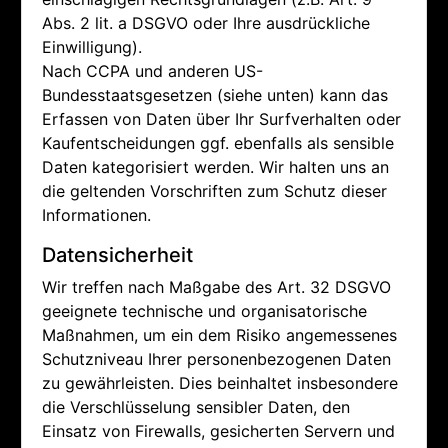
Abs. 2 lit. a DSGVO oder Ihre ausdrückliche
Einwilligung).
Nach CCPA und anderen US-
Bundesstaatsgesetzen (siehe unten) kann das
Erfassen von Daten über Ihr Surfverhalten oder
Kaufentscheidungen ggf. ebenfalls als sensible
Daten kategorisiert werden. Wir halten uns an
die geltenden Vorschriften zum Schutz dieser
Informationen.
Datensicherheit
Wir treffen nach Maßgabe des Art. 32 DSGVO
geeignete technische und organisatorische
Maßnahmen, um ein dem Risiko angemessenes
Schutzniveau Ihrer personenbezogenen Daten
zu gewährleisten. Dies beinhaltet insbesondere
die Verschlüsselung sensibler Daten, den
Einsatz von Firewalls, gesicherten Servern und