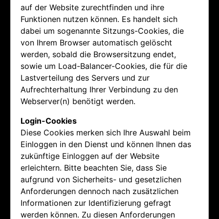
auf der Website zurechtfinden und ihre
Funktionen nutzen können. Es handelt sich
dabei um sogenannte Sitzungs-Cookies, die
von Ihrem Browser automatisch gelöscht
werden, sobald die Browsersitzung endet,
sowie um Load-Balancer-Cookies, die für die
Lastverteilung des Servers und zur
Aufrechterhaltung Ihrer Verbindung zu den
Webserver(n) benötigt werden.
Login-Cookies
Diese Cookies merken sich Ihre Auswahl beim
Einloggen in den Dienst und können Ihnen das
zukünftige Einloggen auf der Website
erleichtern. Bitte beachten Sie, dass Sie
aufgrund von Sicherheits- und gesetzlichen
Anforderungen dennoch nach zusätzlichen
Informationen zur Identifizierung gefragt
werden können. Zu diesen Anforderungen