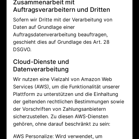
Zusammenarbeit mit
Auftragsverarbeitern und Dritten
Sofern wir Dritte mit der Verarbeitung von
Daten auf Grundlage einer
Auftragsdatenverarbeitung beauftragen,
geschieht dies auf Grundlage des Art. 28
DSGVO.
Cloud-Dienste und
Datenverarbeitung
Wir nutzen eine Vielzahl von Amazon Web
Services (AWS), um die Funktionalität unserer
Plattform zu unterstützen und die Einhaltung
der geltenden rechtlichen Bestimmungen sowie
der Vorschriften von Zahlungsanbietern
sicherzustellen. Zu diesen AWS-Diensten
gehören, ohne darauf beschränkt zu sein:
AWS Personalize: Wird verwendet, um