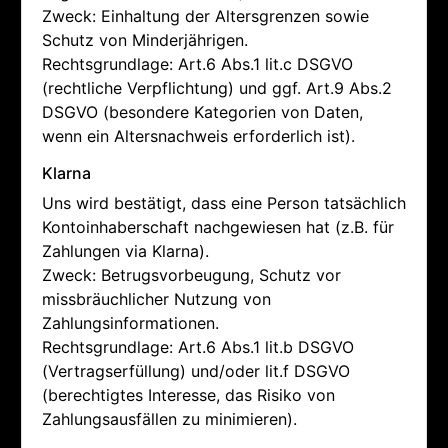
Zweck: Einhaltung der Altersgrenzen sowie
Schutz von Minderjährigen.
Rechtsgrundlage: Art.6 Abs.1 lit.c DSGVO
(rechtliche Verpflichtung) und ggf. Art.9 Abs.2
DSGVO (besondere Kategorien von Daten,
wenn ein Altersnachweis erforderlich ist).
Klarna
Uns wird bestätigt, dass eine Person tatsächlich
Kontoinhaberschaft nachgewiesen hat (z.B. für
Zahlungen via Klarna).
Zweck: Betrugsvorbeugung, Schutz vor
missbräuchlicher Nutzung von
Zahlungsinformationen.
Rechtsgrundlage: Art.6 Abs.1 lit.b DSGVO
(Vertragserfüllung) und/oder lit.f DSGVO
(berechtigtes Interesse, das Risiko von
Zahlungsausfällen zu minimieren).