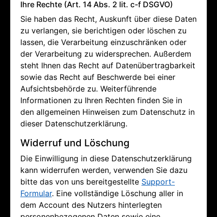
Ihre Rechte (Art. 14 Abs. 2 lit. c-f DSGVO)
Sie haben das Recht, Auskunft über diese Daten
zu verlangen, sie berichtigen oder löschen zu
lassen, die Verarbeitung einzuschränken oder
der Verarbeitung zu widersprechen. Außerdem
steht Ihnen das Recht auf Datenübertragbarkeit
sowie das Recht auf Beschwerde bei einer
Aufsichtsbehörde zu. Weiterführende
Informationen zu Ihren Rechten finden Sie in
den allgemeinen Hinweisen zum Datenschutz in
dieser Datenschutzerklärung.
Widerruf und Löschung
Die Einwilligung in diese Datenschutzerklärung
kann widerrufen werden, verwenden Sie dazu
bitte das von uns bereitgestellte
Support-
Formular
. Eine vollständige Löschung aller in
dem Account des Nutzers hinterlegten
personenbezogenen Daten sowie eine