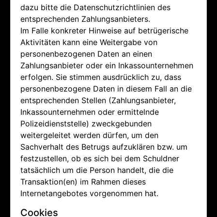
dazu bitte die Datenschutzrichtlinien des
entsprechenden Zahlungsanbieters.
Im Falle konkreter Hinweise auf betrügerische
Aktivitäten kann eine Weitergabe von
personenbezogenen Daten an einen
Zahlungsanbieter oder ein Inkassounternehmen
erfolgen. Sie stimmen ausdrücklich zu, dass
personenbezogene Daten in diesem Fall an die
entsprechenden Stellen (Zahlungsanbieter,
Inkassounternehmen oder ermittelnde
Polizeidienststelle) zweckgebunden
weitergeleitet werden dürfen, um den
Sachverhalt des Betrugs aufzuklären bzw. um
festzustellen, ob es sich bei dem Schuldner
tatsächlich um die Person handelt, die die
Transaktion(en) im Rahmen dieses
Internetangebotes vorgenommen hat.
Cookies