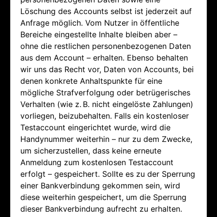
Löschung des Accounts selbst ist jederzeit auf
Anfrage möglich. Vom Nutzer in öffentliche
Bereiche eingestellte Inhalte bleiben aber –
ohne die restlichen personenbezogenen Daten
aus dem Account – erhalten. Ebenso behalten
wir uns das Recht vor, Daten von Accounts, bei
denen konkrete Anhaltspunkte für eine
mögliche Strafverfolgung oder betrügerisches
Verhalten (wie z. B. nicht eingelöste Zahlungen)
vorliegen, beizubehalten. Falls ein kostenloser
Testaccount eingerichtet wurde, wird die
Handynummer weiterhin – nur zu dem Zwecke,
um sicherzustellen, dass keine erneute
Anmeldung zum kostenlosen Testaccount
erfolgt – gespeichert. Sollte es zu der Sperrung
einer Bankverbindung gekommen sein, wird
diese weiterhin gespeichert, um die Sperrung
dieser Bankverbindung aufrecht zu erhalten.