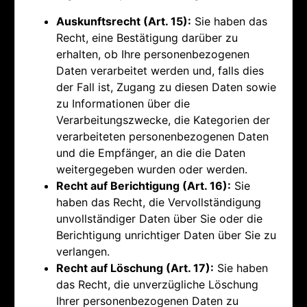
Auskunftsrecht (Art. 15):
Sie haben das
Recht, eine Bestätigung darüber zu
erhalten, ob Ihre personenbezogenen
Daten verarbeitet werden und, falls dies
der Fall ist, Zugang zu diesen Daten sowie
zu Informationen über die
Verarbeitungszwecke, die Kategorien der
verarbeiteten personenbezogenen Daten
und die Empfänger, an die die Daten
weitergegeben wurden oder werden.
Recht auf Berichtigung (Art. 16):
Sie
haben das Recht, die Vervollständigung
unvollständiger Daten über Sie oder die
Berichtigung unrichtiger Daten über Sie zu
verlangen.
Recht auf Löschung (Art. 17):
Sie haben
das Recht, die unverzügliche Löschung
Ihrer personenbezogenen Daten zu