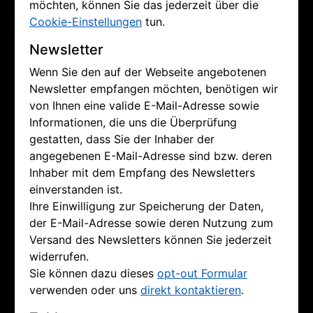
möchten, können Sie das jederzeit über die
Cookie-Einstellungen
tun.
Newsletter
Wenn Sie den auf der Webseite angebotenen
Newsletter empfangen möchten, benötigen wir
von Ihnen eine valide E-Mail-Adresse sowie
Informationen, die uns die Überprüfung
gestatten, dass Sie der Inhaber der
angegebenen E-Mail-Adresse sind bzw. deren
Inhaber mit dem Empfang des Newsletters
einverstanden ist.
Ihre Einwilligung zur Speicherung der Daten,
der E-Mail-Adresse sowie deren Nutzung zum
Versand des Newsletters können Sie jederzeit
widerrufen.
Sie können dazu dieses
opt-out Formular
verwenden oder uns
direkt kontaktieren
.