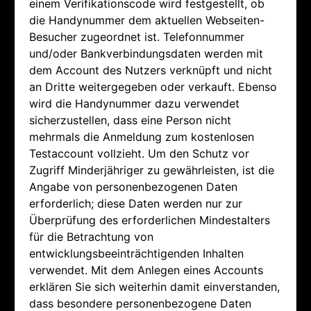
einem Verifikationscode wird festgestellt, ob
die Handynummer dem aktuellen Webseiten-
Besucher zugeordnet ist. Telefonnummer
und/oder Bankverbindungsdaten werden mit
dem Account des Nutzers verknüpft und nicht
an Dritte weitergegeben oder verkauft. Ebenso
wird die Handynummer dazu verwendet
sicherzustellen, dass eine Person nicht
mehrmals die Anmeldung zum kostenlosen
Testaccount vollzieht. Um den Schutz vor
Zugriff Minderjähriger zu gewährleisten, ist die
Angabe von personenbezogenen Daten
erforderlich; diese Daten werden nur zur
Überprüfung des erforderlichen Mindestalters
für die Betrachtung von
entwicklungsbeeinträchtigenden Inhalten
verwendet. Mit dem Anlegen eines Accounts
erklären Sie sich weiterhin damit einverstanden,
dass besondere personenbezogene Daten