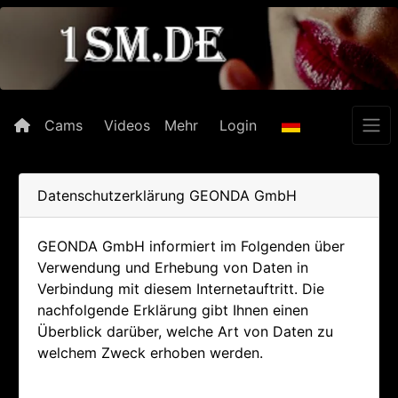
Cams
Videos
Mehr
Login
Datenschutzerklärung GEONDA GmbH
GEONDA GmbH informiert im Folgenden über
Verwendung und Erhebung von Daten in
Verbindung mit diesem Internetauftritt. Die
nachfolgende Erklärung gibt Ihnen einen
Überblick darüber, welche Art von Daten zu
welchem Zweck erhoben werden.