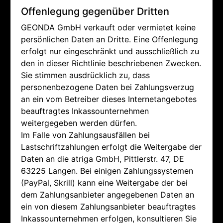
Offenlegung gegenüber Dritten
GEONDA GmbH verkauft oder vermietet keine
persönlichen Daten an Dritte. Eine Offenlegung
erfolgt nur eingeschränkt und ausschließlich zu
den in dieser Richtlinie beschriebenen Zwecken.
Sie stimmen ausdrücklich zu, dass
personenbezogene Daten bei Zahlungsverzug
an ein vom Betreiber dieses Internetangebotes
beauftragtes Inkassounternehmen
weitergegeben werden dürfen.
Im Falle von Zahlungsausfällen bei
Lastschriftzahlungen erfolgt die Weitergabe der
Daten an die atriga GmbH, Pittlerstr. 47, DE
63225 Langen. Bei einigen Zahlungssystemen
(PayPal, Skrill) kann eine Weitergabe der bei
dem Zahlungsanbieter angegebenen Daten an
ein von diesem Zahlungsanbieter beauftragtes
Inkassounternehmen erfolgen, konsultieren Sie