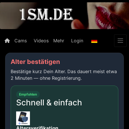
Cams
Videos
Mehr
Login
Alter bestätigen
Bestätige kurz Dein Alter. Das dauert meist etwa
2 Minuten — ohne Registrierung.
Empfohlen
Schnell & einfach
Altersverifikation