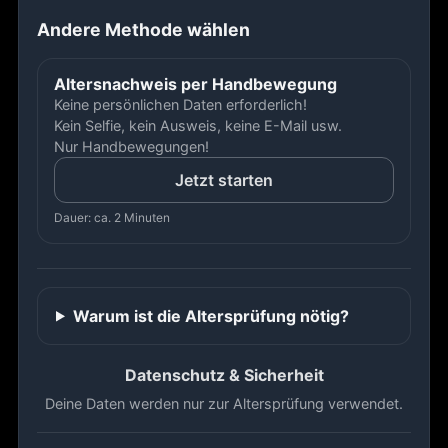
Andere Methode wählen
Altersnachweis per Handbewegung
Keine persönlichen Daten erforderlich!
Kein Selfie, kein Ausweis, keine E-Mail usw.
Nur Handbewegungen!
Jetzt starten
Dauer: ca. 2 Minuten
Warum ist die Altersprüfung nötig?
Datenschutz & Sicherheit
Deine Daten werden nur zur Altersprüfung verwendet.