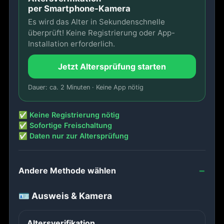
per Smartphone-Kamera
Es wird das Alter in Sekundenschnelle
überprüft! Keine Registrierung oder App-
Installation erforderlich.
Jetzt Altersprüfung starten
Dauer: ca. 2 Minuten · Keine App nötig
✅ Keine Registrierung nötig
✅ Sofortige Freischaltung
✅ Daten nur zur Altersprüfung
Andere Methode wählen
🪪 Ausweis & Kamera
Altersverifikation