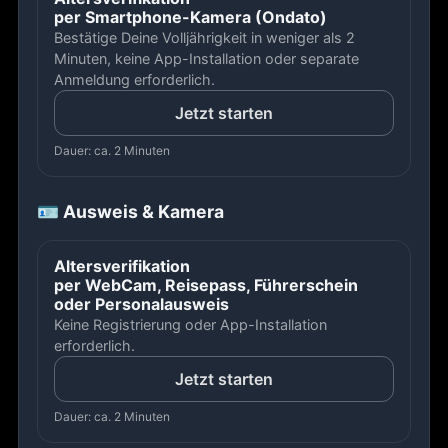
per Smartphone-Kamera (Ondato)
Bestätige Deine Volljährigkeit in weniger als 2
Minuten, keine App-Installation oder separate
Anmeldung erforderlich.
Jetzt starten
Dauer: ca. 2 Minuten
🪪 Ausweis & Kamera
Altersverifikation
per WebCam, Reisepass, Führerschein
oder Personalausweis
Keine Registrierung oder App-Installation
erforderlich.
Jetzt starten
Dauer: ca. 2 Minuten